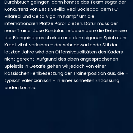
Durchbruch gelingen, dann könnte das Team sogar der
Konkurrenz von Betis Sevilla, Real Sociedad, dem FC
Villareal und Celta Vigo im Kampf um die
internationalen Plätze Paroli bieten. Dafür muss der
neue Trainer Jose Bordalas insbesondere die Defensive
der Blanquinegros stärken und dem eigenen Spiel mehr
Kreativität verleihen – der sehr abwartende Stil der
letzten Jahre wird den Offensivqualitäten des Kaders
nicht gerecht. Aufgrund des oben angesprochenen
Spielstils in Getafe gehen wir jedoch von einer
klassischen Fehlbesetzung der Trainerposition aus, die –
typisch valencianisch – in einer schnellen Entlassung
enden könnte.