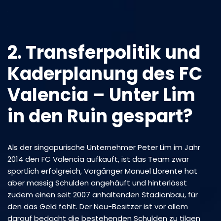
2. Transferpolitik und
Kaderplanung des FC
Valencia – Unter Lim
in den Ruin gespart?
Als der singapurische Unternehmer Peter Lim im Jahr
2014 den FC Valencia aufkauft, ist das Team zwar
sportlich erfolgreich, Vorgänger Manuel Llorente hat
aber massig Schulden angehäuft und hinterlässt
zudem einen seit 2007 anhaltenden Stadionbau, für
den das Geld fehlt. Der Neu-Besitzer ist vor allem
darauf bedacht die bestehenden Schulden zu tilgen