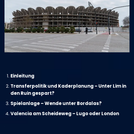
Einleitung
Transferpolitik und Kaderplanung – Unter Lim in
den Ruin gespart?
Spielanlage – Wende unter Bordalas?
Valencia am Scheideweg – Lugo oder London