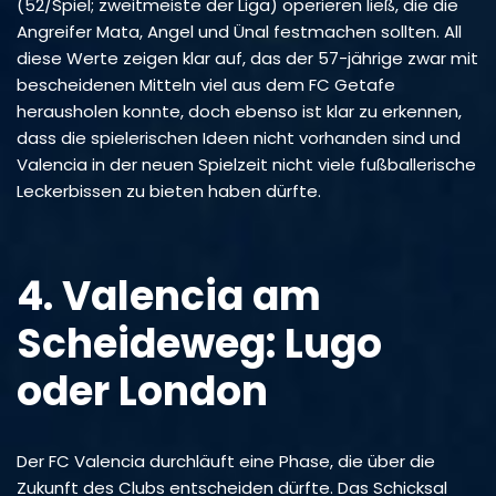
(52/Spiel; zweitmeiste der Liga) operieren ließ, die die
Angreifer Mata, Angel und Ünal festmachen sollten. All
diese Werte zeigen klar auf, das der 57-jährige zwar mit
bescheidenen Mitteln viel aus dem FC Getafe
herausholen konnte, doch ebenso ist klar zu erkennen,
dass die spielerischen Ideen nicht vorhanden sind und
Valencia in der neuen Spielzeit nicht viele fußballerische
Leckerbissen zu bieten haben dürfte.
4. Valencia am
Scheideweg: Lugo
oder London
Der FC Valencia durchläuft eine Phase, die über die
Zukunft des Clubs entscheiden dürfte. Das Schicksal