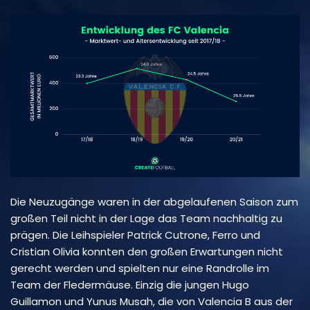
Die Neuzugänge waren in der abgelaufenen Saison zum
großen Teil nicht in der Lage das Team nachhaltig zu
prägen. Die Leihspieler Patrick Cutrone, Ferro und
Cristian Olivia konnten den großen Erwartungen nicht
gerecht werden und spielten nur eine Randrolle im
Team der Fledermäuse. Einzig die jungen Hugo
Guillamon und Yunus Musah, die von Valencia B aus der