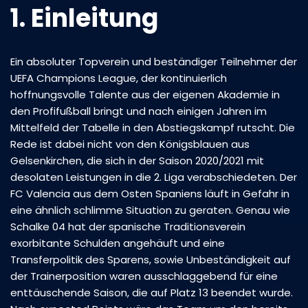
1. Einleitung
Ein absoluter Topverein und beständiger Teilnehmer der
UEFA Champions League, der kontinuierlich
hoffnungsvolle Talente aus der eigenen Akademie in
den Profifußball bringt und nach einigen Jahren im
Mittelfeld der Tabelle in den Abstiegskampf rutscht. Die
Rede ist dabei nicht von den Königsblauen aus
Gelsenkirchen, die sich in der Saison 2020/2021 mit
desolaten Leistungen in die 2. Liga verabschiedeten. Der
FC Valencia aus dem Osten Spaniens läuft in Gefahr in
eine ähnlich schlimme Situation zu geraten. Genau wie
Schalke 04 hat der spanische Traditionsverein
exorbitante Schulden angehäuft und eine
Transferpolitik des Sparens, sowie Unbeständigkeit auf
der Trainerposition waren ausschlaggebend für eine
enttäuschende Saison, die auf Platz 13 beendet wurde.