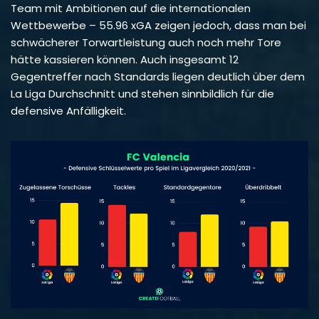
Team mit Ambitionen auf die internationalen
Wettbewerbe – 55.96 xGA zeigen jedoch, dass man bei
schwächerer Torwartleistung auch noch mehr Tore
hätte kassieren können. Auch insgesamt 12
Gegentreffer nach Standards liegen deutlich über dem
La Liga Durchschnitt und stehen sinnbildlich für die
defensive Anfälligkeit.