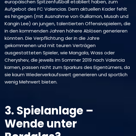
europäischen Spitzenfußball etabliert haben, zum
Aufgebot des FC Valencias. Dem aktuellen Kader fehlt
es hingegen (mit Ausnahme von Guillamon, Musah und
Kangin Lee) an jungen, talentierten Offensivspielern, die
in den kommenden Jahren höhere Ablösen generieren
könnten. Die Verpflichtung der in die Jahre
gekommenen und mit teuren Verträgen
ausgestatteten Spieler, wie Mangala, Wass oder
Cheryshev, die jeweils im Sommer 2019 nach Valencia
kamen, passen nicht zum Sparkurs des Eigentümers, da
sie kaum Wiederverkaufswert generieren und sportlich
wenig Mehrwert bieten.
3. Spielanlage –
Wende unter