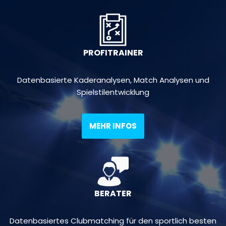
PROFITRAINER
Datenbasierte Kaderanalysen, Match Analysen und
Spielstilentwicklung
MEHR INFOS
BERATER
Datenbasiertes Clubmatching für den sportlich besten