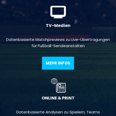
TV-Medien
Datenbasierte Matchpreviews zu Live-Übertragungen
für Fußball-Sendeanstalten
MEHR INFOS
ONLINE & PRINT
Datenbasierte Analysen zu Spielern, Teams