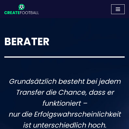
Zum
Inhalt
springen
BERATER
Grundsätzlich besteht bei jedem
Transfer die Chance, dass er
funktioniert –
nur die Erfolgswahrscheinlichkeit
ist unterschiedlich hoch.