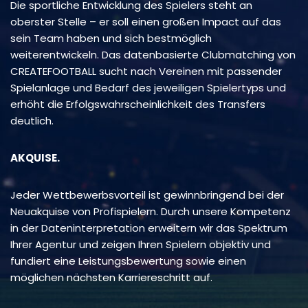
Die sportliche Entwicklung des Spielers steht an
oberster Stelle – er soll einen großen Impact auf das
sein Team haben und sich bestmöglich
weiterentwickeln. Das datenbasierte Clubmatching von
CREATEFOOTBALL sucht nach Vereinen mit passender
Spielanlage und Bedarf des jeweiligen Spielertyps und
erhöht die Erfolgswahrscheinlichkeit des Transfers
deutlich.
AKQUISE.
Jeder Wettbewerbsvorteil ist gewinnbringend bei der
Neuakquise von Profispielern. Durch unsere Kompetenz
in der Dateninterpretation erweitern wir das Spektrum
Ihrer Agentur und zeigen Ihren Spielern objektiv und
fundiert eine Leistungsbewertung sowie einen
möglichen nächsten Karriereschritt auf.