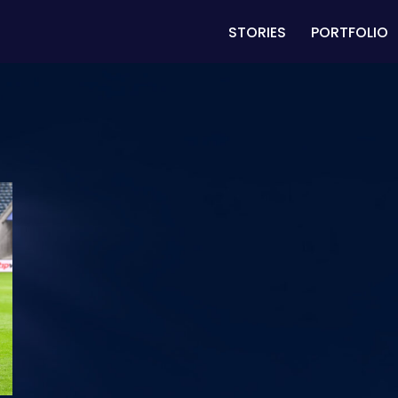
STORIES
PORTFOLIO