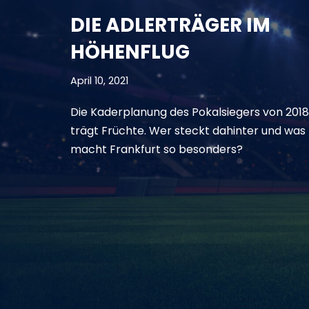
DIE ADLERTRÄGER IM
HÖHENFLUG
April 10, 2021
Die Kaderplanung des Pokalsiegers von 2018
trägt Früchte. Wer steckt dahinter und was
macht Frankfurt so besonders?