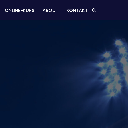
ONLINE-KURS
ABOUT
KONTAKT