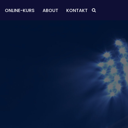
ONLINE-KURS
ABOUT
KONTAKT