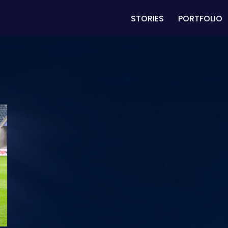
STORIES
PORTFOLIO