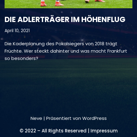
DIE ADLERTRÄGER IM HÖHENFLUG
April 10, 2021
Die Kaderplanung des Pokalsiegers von 2018 trägt
Früchte. Wer steckt dahinter und was macht Frankfurt
so besonders?
Neve
| Präsentiert von
WordPress
© 2022 – All Rights Reserved | Impressum