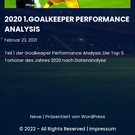
2020 1.GOALKEEPER PERFORMANCE
ANALYSIS
Februar 23, 2021
Teil 1 der Goalkeeper Performance Analysis: Die Top 5
Torhüter des Jahres 2020 nach Datenanalyse
Neve
| Präsentiert von
WordPress
© 2022 – All Rights Reserved | Impressum