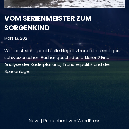
VOM SERIENMEISTER ZUM
SORGENKIND
März 13, 2021
Wie lässt sich der aktuelle Negativtrend des einstigen
schweizerischen Aushängeschildes erklären? Eine
Analyse der Kaderplanung, Transferpolitik und der
Spielanlage.
Neve
| Präsentiert von
WordPress