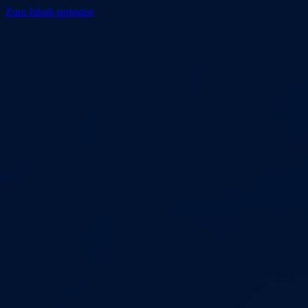
Zum Inhalt springen