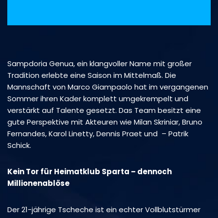
Sampdoria Genua, ein klangvoller Name mit großer
Tradition erlebte eine Saison im Mittelmaß. Die
Mannschaft von Marco Giampaolo hat im vergangenen
Sommer ihren Kader komplett umgekrempelt und
verstärkt auf Talente gesetzt. Das Team besitzt eine
gute Perspektive mit Akteuren wie Milan Skriniar, Bruno
Fernandes, Karol Linetty, Dennis Praet und – Patrik
Schick.
Kein Tor für Heimatklub Sparta – dennoch
Millionenablöse
Der 21-jährige Tscheche ist ein echter Vollblutstürmer