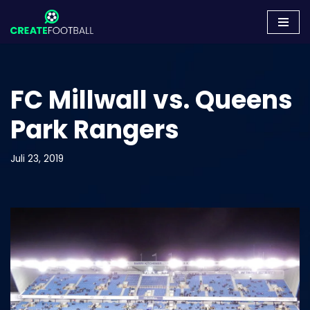
Zum
Inhalt
springen
FC Millwall vs. Queens
Park Rangers
Juli 23, 2019