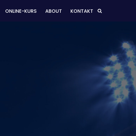
ONLINE-KURS
ABOUT
KONTAKT