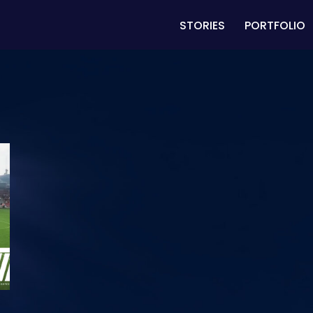
STORIES
PORTFOLIO