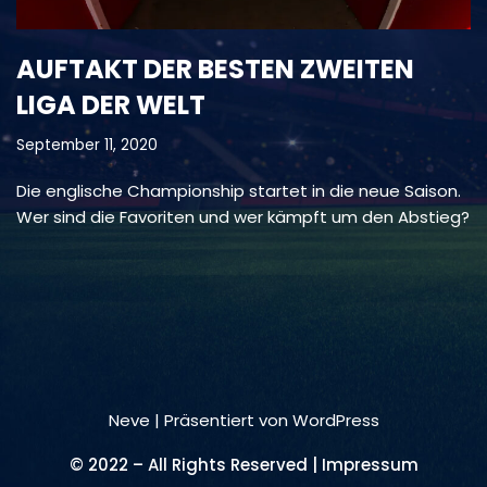
AUFTAKT DER BESTEN ZWEITEN
LIGA DER WELT
September 11, 2020
Die englische Championship startet in die neue Saison.
Wer sind die Favoriten und wer kämpft um den Abstieg?
Neve
| Präsentiert von
WordPress
© 2022 – All Rights Reserved | Impressum