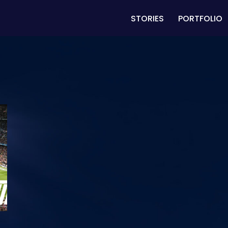
STORIES
PORTFOLIO