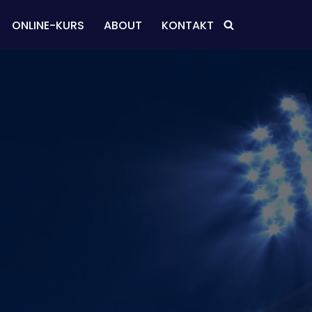
ONLINE-KURS
ABOUT
KONTAKT