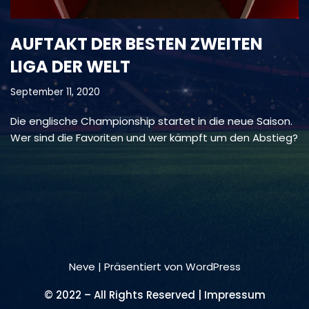
AUFTAKT DER BESTEN ZWEITEN
LIGA DER WELT
September 11, 2020
Die englische Championship startet in die neue Saison.
Wer sind die Favoriten und wer kämpft um den Abstieg?
Neve
| Präsentiert von
WordPress
© 2022 – All Rights Reserved | Impressum