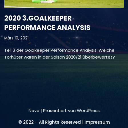
2020 3.GOALKEEPER
PERFORMANCE ANALYSIS
März 10, 2021
Teil 3 der Goalkeeper Performance Analysis: Welche
Torhüter waren in der Saison 2020/21 überbewertet?
Neve
| Präsentiert von
WordPress
© 2022 – All Rights Reserved | Impressum