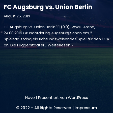
FC Augsburg vs. Union Berlin
August 26, 2019
FC Augsburg vs. Union Berlin 1:1 (0:0), WWK-Arena,
24.08.2019 Grundordnung Augsburg Schon am 2.
Spieltag stand ein richtungsweisendes Spiel für den FCA
an. Die Fuggerstädter…
Weiterlesen »
Neve
| Präsentiert von
WordPress
© 2022 – All Rights Reserved | Impressum