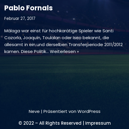
Pablo Fornals
Februar 27, 2017
Málaga war einst für hochkarätige Spieler wie Santi
Cazorla, Joaquín, Toulalan oder Isco bekannt, die
allesamt in ein und derselben Transferperiode 2011/2012
kamen. Diese Politik…
Weiterlesen »
Neve
| Präsentiert von
WordPress
© 2022 – All Rights Reserved | Impressum