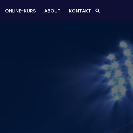
ONLINE-KURS
ABOUT
KONTAKT