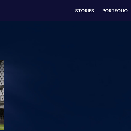
STORIES
PORTFOLIO