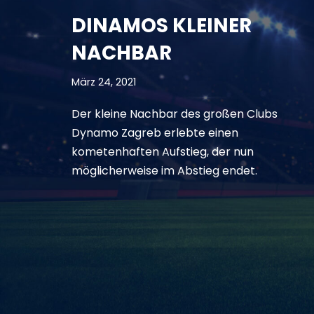
DINAMOS KLEINER
NACHBAR
März 24, 2021
Der kleine Nachbar des großen Clubs
Dynamo Zagreb erlebte einen
kometenhaften Aufstieg, der nun
möglicherweise im Abstieg endet.