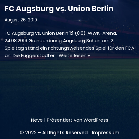
FC Augsburg vs. Union Berlin
August 26, 2019
FC Augsburg vs. Union Berlin 1:1 (0:0), WWK-Arena,
24.08.2019 Grundordnung Augsburg Schon am 2.
Spieltag stand ein richtungsweisendes Spiel für den FCA
an. Die Fuggerstädter…
Weiterlesen »
Neve
| Präsentiert von
WordPress
© 2022 – All Rights Reserved | Impressum