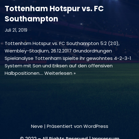
Tottenham Hotspur vs. FC
Southampton
Juli 21, 2019
Tottenham Hotspur vs. FC Southampton 5:2 (2:0),
Wembley-Stadium, 26.12.2017 Grundordnungen
Spielanalyse Tottenham spielte ihr gewohntes 4-2-3-1
System mit Son und Eriksen auf den offensiven
Halbpositionen.…
Weiterlesen »
Neve
| Präsentiert von
WordPress
© 2022 – All Rights Reserved | Impressum