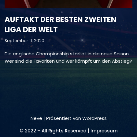
AUFTAKT DER BESTEN ZWEITEN
LIGA DER WELT
September 11, 2020
Die englische Championship startet in die neue Saison.
Wer sind die Favoriten und wer kämpft um den Abstieg?
Neve
| Präsentiert von
WordPress
© 2022 – All Rights Reserved | Impressum