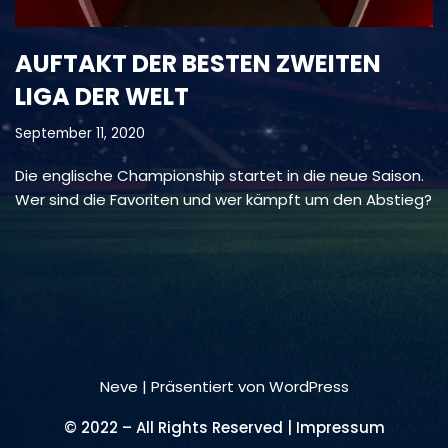
AUFTAKT DER BESTEN ZWEITEN
LIGA DER WELT
September 11, 2020
Die englische Championship startet in die neue Saison.
Wer sind die Favoriten und wer kämpft um den Abstieg?
Neve
| Präsentiert von
WordPress
© 2022 – All Rights Reserved | Impressum